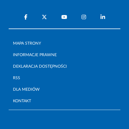
MAPA STRONY
INFORMACJE PRAWNE
DEKLARACJA DOSTĘPNOŚCI
RSS
DLA MEDIÓW
KONTAKT