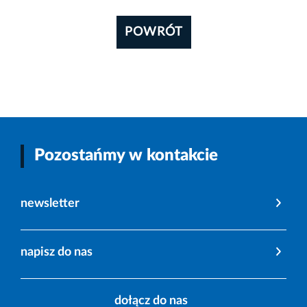
POWRÓT
Pozostańmy w kontakcie
newsletter
napisz do nas
dołącz do nas