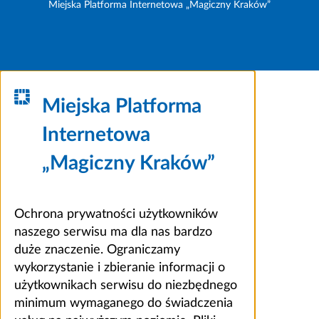
Miejska Platforma Internetowa „Magiczny Kraków”
Miejska Platforma
Internetowa
„Magiczny Kraków”
Ochrona prywatności użytkowników
naszego serwisu ma dla nas bardzo
duże znaczenie. Ograniczamy
wykorzystanie i zbieranie informacji o
użytkownikach serwisu do niezbędnego
minimum wymaganego do świadczenia