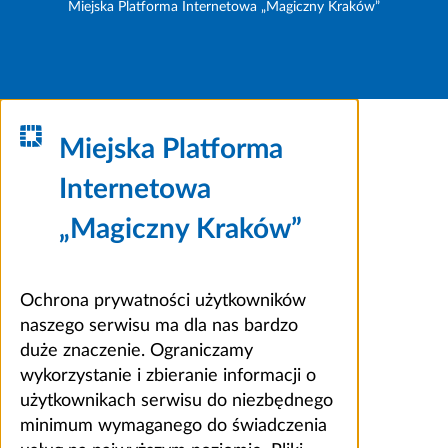
Miejska Platforma Internetowa „Magiczny Kraków”
Miejska Platforma
Internetowa
„Magiczny Kraków”
Ochrona prywatności użytkowników
naszego serwisu ma dla nas bardzo
duże znaczenie. Ograniczamy
wykorzystanie i zbieranie informacji o
użytkownikach serwisu do niezbędnego
minimum wymaganego do świadczenia