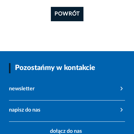
POWRÓT
Pozostańmy w kontakcie
newsletter
napisz do nas
dołącz do nas