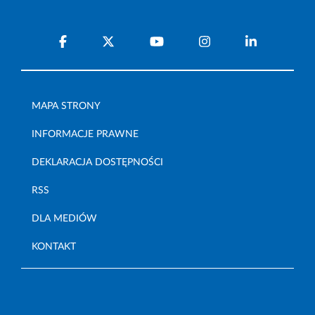
MAPA STRONY
INFORMACJE PRAWNE
DEKLARACJA DOSTĘPNOŚCI
RSS
DLA MEDIÓW
KONTAKT