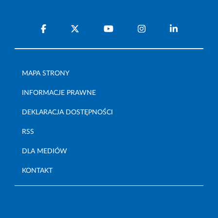
MAPA STRONY
INFORMACJE PRAWNE
DEKLARACJA DOSTĘPNOŚCI
RSS
DLA MEDIÓW
KONTAKT