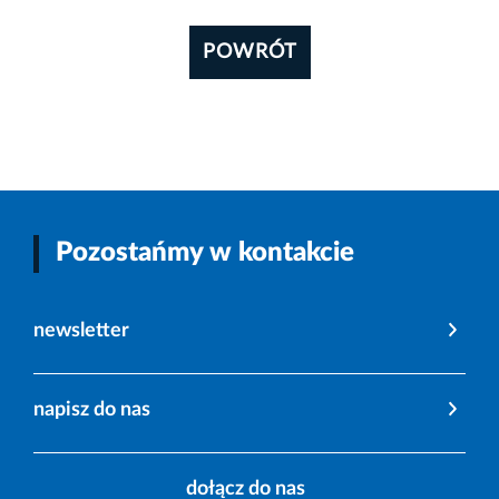
POWRÓT
Pozostańmy w kontakcie
newsletter
napisz do nas
dołącz do nas