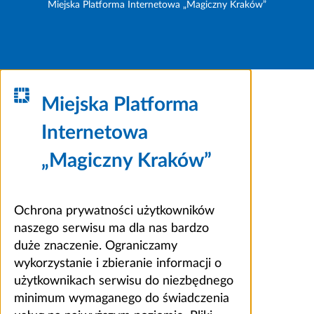
Miejska Platforma Internetowa „Magiczny Kraków”
Miejska Platforma
Internetowa
„Magiczny Kraków”
Ochrona prywatności użytkowników
naszego serwisu ma dla nas bardzo
duże znaczenie. Ograniczamy
wykorzystanie i zbieranie informacji o
użytkownikach serwisu do niezbędnego
minimum wymaganego do świadczenia