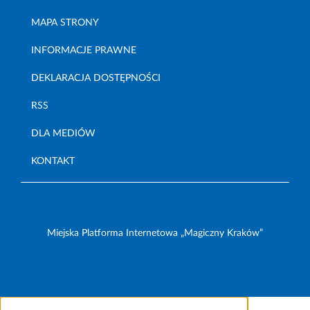
MAPA STRONY
INFORMACJE PRAWNE
DEKLARACJA DOSTĘPNOŚCI
RSS
DLA MEDIÓW
KONTAKT
Miejska Platforma Internetowa „Magiczny Kraków”