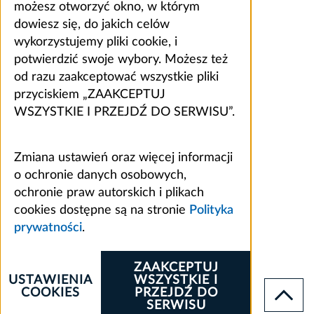
możesz otworzyć okno, w którym
dowiesz się, do jakich celów
wykorzystujemy pliki cookie, i
potwierdzić swoje wybory. Możesz też
od razu zaakceptować wszystkie pliki
przyciskiem „ZAAKCEPTUJ
WSZYSTKIE I PRZEJDŹ DO SERWISU”.
Zmiana ustawień oraz więcej informacji
o ochronie danych osobowych,
ochronie praw autorskich i plikach
cookies dostępne są na stronie
Polityka
prywatności
.
ZAAKCEPTUJ
USTAWIENIA
WSZYSTKIE I
COOKIES
PRZEJDŹ DO
SERWISU