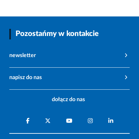
Pozostańmy w kontakcie
newsletter
napisz do nas
dołącz do nas