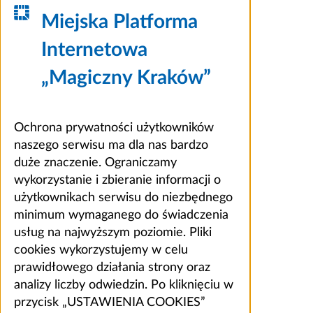
Miejska Platforma
Internetowa
„Magiczny Kraków”
Ochrona prywatności użytkowników
naszego serwisu ma dla nas bardzo
duże znaczenie. Ograniczamy
wykorzystanie i zbieranie informacji o
użytkownikach serwisu do niezbędnego
minimum wymaganego do świadczenia
usług na najwyższym poziomie. Pliki
cookies wykorzystujemy w celu
prawidłowego działania strony oraz
analizy liczby odwiedzin. Po kliknięciu w
przycisk „USTAWIENIA COOKIES”