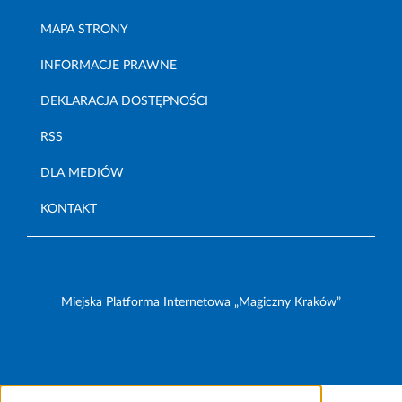
MAPA STRONY
INFORMACJE PRAWNE
DEKLARACJA DOSTĘPNOŚCI
RSS
DLA MEDIÓW
KONTAKT
Miejska Platforma Internetowa „Magiczny Kraków”