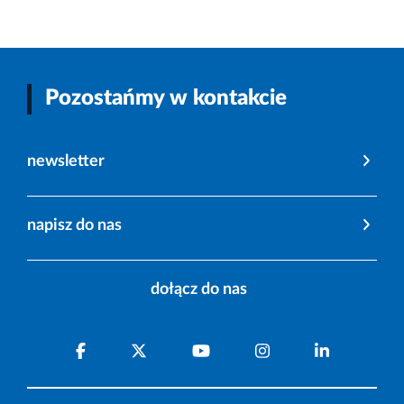
Pozostańmy w kontakcie
newsletter
napisz do nas
dołącz do nas