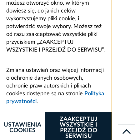
możesz otworzyć okno, w którym
dowiesz się, do jakich celów
wykorzystujemy pliki cookie, i
potwierdzić swoje wybory. Możesz też
od razu zaakceptować wszystkie pliki
przyciskiem „ZAAKCEPTUJ
WSZYSTKIE I PRZEJDŹ DO SERWISU”.
Zmiana ustawień oraz więcej informacji
o ochronie danych osobowych,
ochronie praw autorskich i plikach
cookies dostępne są na stronie
Polityka
prywatności
.
ZAAKCEPTUJ
USTAWIENIA
WSZYSTKIE I
COOKIES
PRZEJDŹ DO
SERWISU