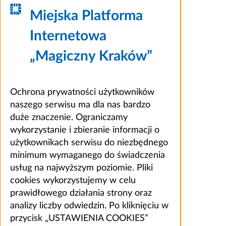
Miejska Platforma
Internetowa
„Magiczny Kraków”
Ochrona prywatności użytkowników
naszego serwisu ma dla nas bardzo
duże znaczenie. Ograniczamy
wykorzystanie i zbieranie informacji o
użytkownikach serwisu do niezbędnego
minimum wymaganego do świadczenia
usług na najwyższym poziomie. Pliki
cookies wykorzystujemy w celu
prawidłowego działania strony oraz
analizy liczby odwiedzin. Po kliknięciu w
przycisk „USTAWIENIA COOKIES”