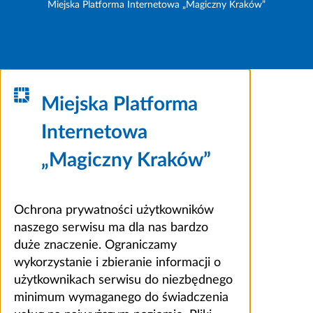
Miejska Platforma Internetowa „Magiczny Kraków”
Miejska Platforma
Internetowa
„Magiczny Kraków”
Ochrona prywatności użytkowników
naszego serwisu ma dla nas bardzo
duże znaczenie. Ograniczamy
wykorzystanie i zbieranie informacji o
użytkownikach serwisu do niezbędnego
minimum wymaganego do świadczenia