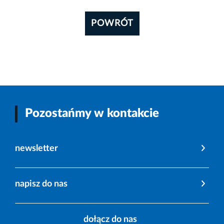
POWRÓT
Pozostańmy w kontakcie
newsletter
napisz do nas
dołącz do nas