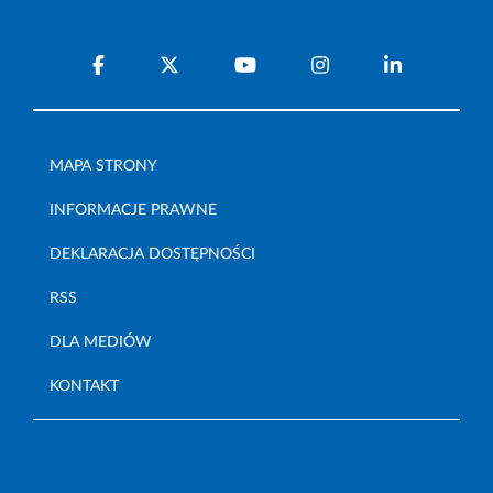
MAPA STRONY
INFORMACJE PRAWNE
DEKLARACJA DOSTĘPNOŚCI
RSS
DLA MEDIÓW
KONTAKT