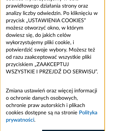
prawidłowego działania strony oraz
analizy liczby odwiedzin. Po kliknięciu w
przycisk „USTAWIENIA COOKIES”
możesz otworzyć okno, w którym
dowiesz się, do jakich celów
wykorzystujemy pliki cookie, i
potwierdzić swoje wybory. Możesz też
od razu zaakceptować wszystkie pliki
przyciskiem „ZAAKCEPTUJ
WSZYSTKIE I PRZEJDŹ DO SERWISU”.
Zmiana ustawień oraz więcej informacji
o ochronie danych osobowych,
ochronie praw autorskich i plikach
cookies dostępne są na stronie
Polityka
prywatności
.