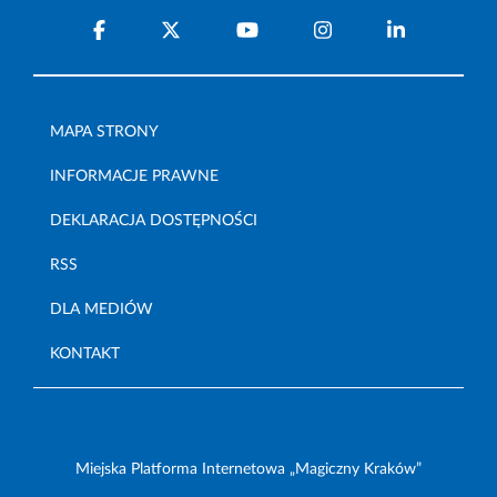
MAPA STRONY
INFORMACJE PRAWNE
DEKLARACJA DOSTĘPNOŚCI
RSS
DLA MEDIÓW
KONTAKT
Miejska Platforma Internetowa „Magiczny Kraków”