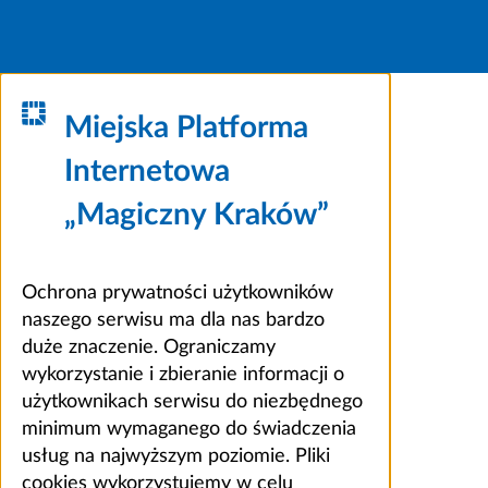
Miejska Platforma
Internetowa
„Magiczny Kraków”
Ochrona prywatności użytkowników
naszego serwisu ma dla nas bardzo
duże znaczenie. Ograniczamy
wykorzystanie i zbieranie informacji o
użytkownikach serwisu do niezbędnego
minimum wymaganego do świadczenia
usług na najwyższym poziomie. Pliki
cookies wykorzystujemy w celu