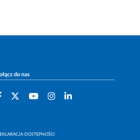
ołącz do nas
EKLARACJA DOSTĘPNOŚCI