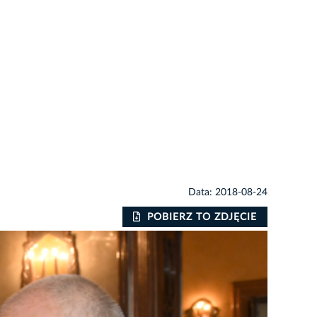
Data: 2018-08-24
POBIERZ TO ZDJĘCIE