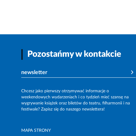
Pozostańmy w kontakcie
newsletter
Chcesz jako pierwszy otrzymywać informacje o
weekendowych wydarzeniach i co tydzień mieć szansę na
wygrywanie książek oraz biletów do teatru, filharmonii i na
festiwale? Zapisz się do naszego newslettera!
MAPA STRONY