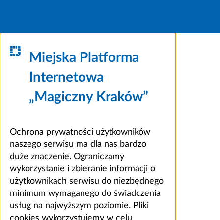
Miejska Platforma
Internetowa
„Magiczny Kraków”
Ochrona prywatności użytkowników
naszego serwisu ma dla nas bardzo
duże znaczenie. Ograniczamy
wykorzystanie i zbieranie informacji o
użytkownikach serwisu do niezbędnego
minimum wymaganego do świadczenia
usług na najwyższym poziomie. Pliki
cookies wykorzystujemy w celu