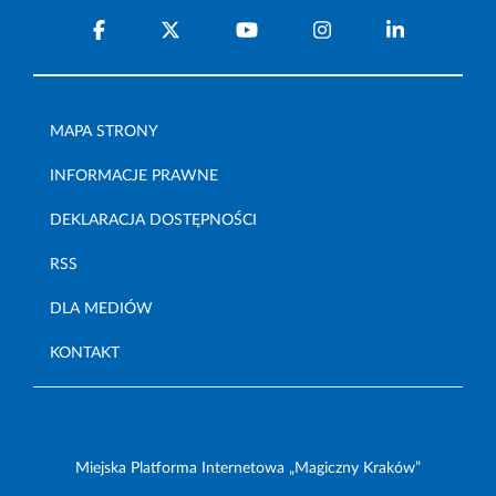
MAPA STRONY
INFORMACJE PRAWNE
DEKLARACJA DOSTĘPNOŚCI
RSS
DLA MEDIÓW
KONTAKT
Miejska Platforma Internetowa „Magiczny Kraków”