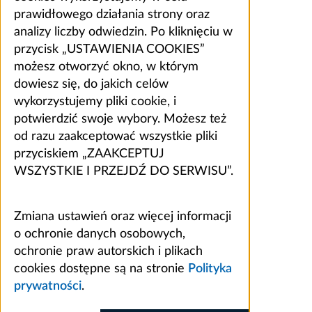
prawidłowego działania strony oraz
analizy liczby odwiedzin. Po kliknięciu w
przycisk „USTAWIENIA COOKIES”
możesz otworzyć okno, w którym
dowiesz się, do jakich celów
wykorzystujemy pliki cookie, i
potwierdzić swoje wybory. Możesz też
od razu zaakceptować wszystkie pliki
przyciskiem „ZAAKCEPTUJ
WSZYSTKIE I PRZEJDŹ DO SERWISU”.
Zmiana ustawień oraz więcej informacji
o ochronie danych osobowych,
ochronie praw autorskich i plikach
cookies dostępne są na stronie
Polityka
prywatności
.