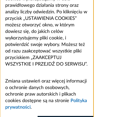
prawidłowego działania strony oraz
analizy liczby odwiedzin. Po kliknięciu w
przycisk „USTAWIENIA COOKIES”
możesz otworzyć okno, w którym
dowiesz się, do jakich celów
wykorzystujemy pliki cookie, i
potwierdzić swoje wybory. Możesz też
od razu zaakceptować wszystkie pliki
przyciskiem „ZAAKCEPTUJ
WSZYSTKIE I PRZEJDŹ DO SERWISU”.
Zmiana ustawień oraz więcej informacji
o ochronie danych osobowych,
ochronie praw autorskich i plikach
cookies dostępne są na stronie
Polityka
prywatności
.