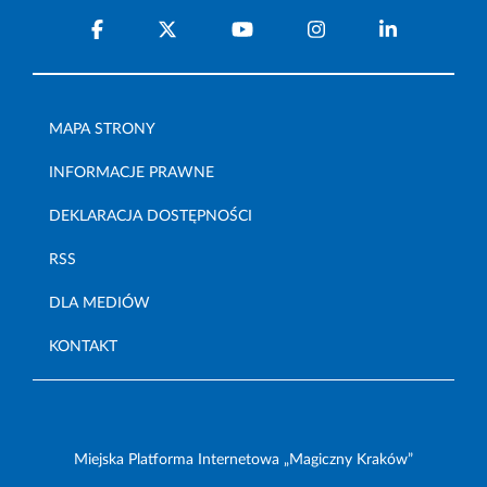
MAPA STRONY
INFORMACJE PRAWNE
DEKLARACJA DOSTĘPNOŚCI
RSS
DLA MEDIÓW
KONTAKT
Miejska Platforma Internetowa „Magiczny Kraków”