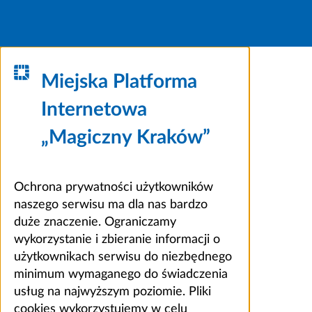
Miejska Platforma
Internetowa
„Magiczny Kraków”
Ochrona prywatności użytkowników
naszego serwisu ma dla nas bardzo
duże znaczenie. Ograniczamy
wykorzystanie i zbieranie informacji o
użytkownikach serwisu do niezbędnego
minimum wymaganego do świadczenia
usług na najwyższym poziomie. Pliki
cookies wykorzystujemy w celu