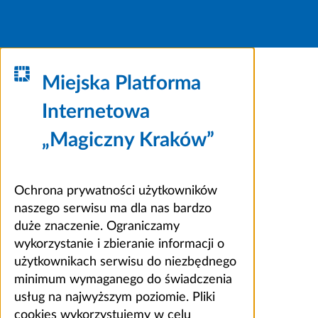
Miejska Platforma
Internetowa
„Magiczny Kraków”
Ochrona prywatności użytkowników
naszego serwisu ma dla nas bardzo
duże znaczenie. Ograniczamy
wykorzystanie i zbieranie informacji o
użytkownikach serwisu do niezbędnego
minimum wymaganego do świadczenia
usług na najwyższym poziomie. Pliki
cookies wykorzystujemy w celu