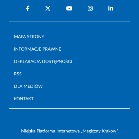
MAPA STRONY
INFORMACJE PRAWNE
DEKLARACJA DOSTĘPNOŚCI
RSS
DLA MEDIÓW
KONTAKT
Miejska Platforma Internetowa „Magiczny Kraków”