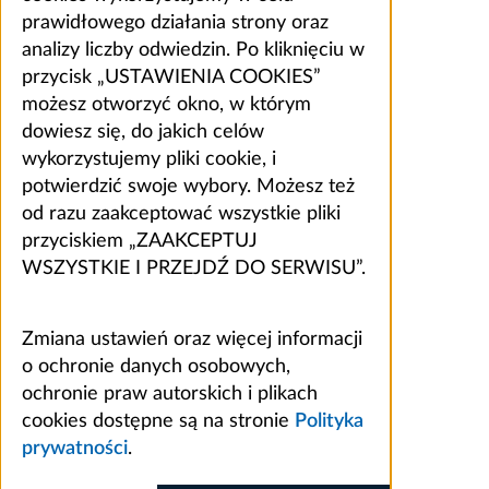
prawidłowego działania strony oraz
analizy liczby odwiedzin. Po kliknięciu w
przycisk „USTAWIENIA COOKIES”
możesz otworzyć okno, w którym
dowiesz się, do jakich celów
wykorzystujemy pliki cookie, i
potwierdzić swoje wybory. Możesz też
od razu zaakceptować wszystkie pliki
przyciskiem „ZAAKCEPTUJ
WSZYSTKIE I PRZEJDŹ DO SERWISU”.
Zmiana ustawień oraz więcej informacji
o ochronie danych osobowych,
ochronie praw autorskich i plikach
cookies dostępne są na stronie
Polityka
prywatności
.