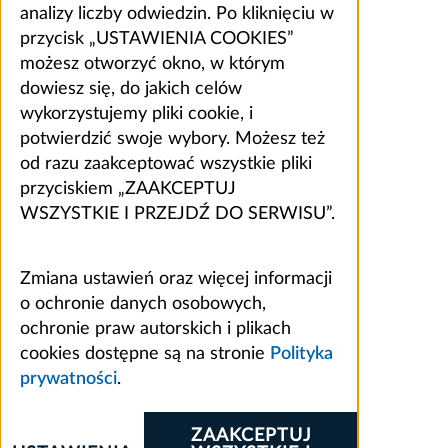
analizy liczby odwiedzin. Po kliknięciu w
przycisk „USTAWIENIA COOKIES”
możesz otworzyć okno, w którym
dowiesz się, do jakich celów
wykorzystujemy pliki cookie, i
potwierdzić swoje wybory. Możesz też
od razu zaakceptować wszystkie pliki
przyciskiem „ZAAKCEPTUJ
WSZYSTKIE I PRZEJDŹ DO SERWISU”.
Zmiana ustawień oraz więcej informacji
o ochronie danych osobowych,
ochronie praw autorskich i plikach
cookies dostępne są na stronie
Polityka
prywatności
.
ZAAKCEPTUJ