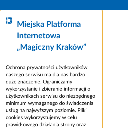
Miejska Platforma
Internetowa
„Magiczny Kraków”
Ochrona prywatności użytkowników
naszego serwisu ma dla nas bardzo
duże znaczenie. Ograniczamy
wykorzystanie i zbieranie informacji o
użytkownikach serwisu do niezbędnego
minimum wymaganego do świadczenia
usług na najwyższym poziomie. Pliki
cookies wykorzystujemy w celu
prawidłowego działania strony oraz