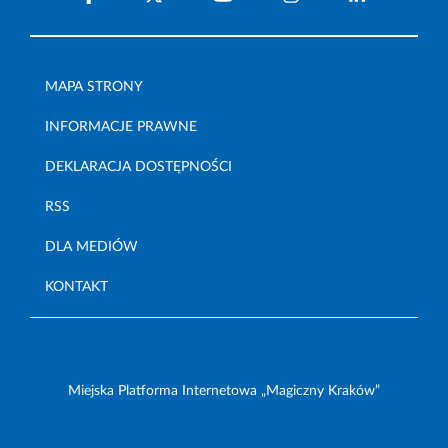
MAPA STRONY
INFORMACJE PRAWNE
DEKLARACJA DOSTĘPNOŚCI
RSS
DLA MEDIÓW
KONTAKT
Miejska Platforma Internetowa „Magiczny Kraków”