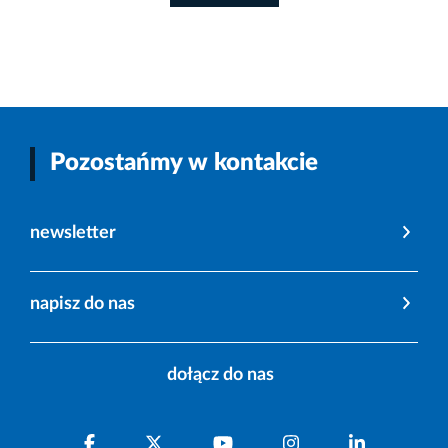
Pozostańmy w kontakcie
newsletter
napisz do nas
dołącz do nas