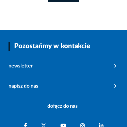
Pozostańmy w kontakcie
newsletter
napisz do nas
dołącz do nas