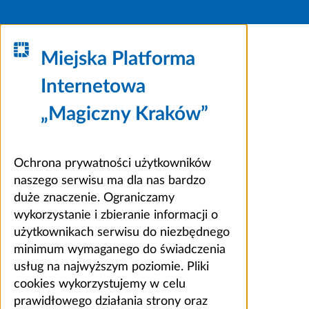
Miejska Platforma
Internetowa
„Magiczny Kraków”
Ochrona prywatności użytkowników
naszego serwisu ma dla nas bardzo
duże znaczenie. Ograniczamy
wykorzystanie i zbieranie informacji o
użytkownikach serwisu do niezbędnego
minimum wymaganego do świadczenia
usług na najwyższym poziomie. Pliki
cookies wykorzystujemy w celu
prawidłowego działania strony oraz