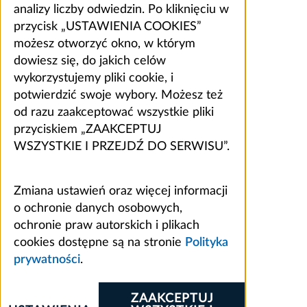
analizy liczby odwiedzin. Po kliknięciu w
przycisk „USTAWIENIA COOKIES”
możesz otworzyć okno, w którym
dowiesz się, do jakich celów
wykorzystujemy pliki cookie, i
potwierdzić swoje wybory. Możesz też
od razu zaakceptować wszystkie pliki
przyciskiem „ZAAKCEPTUJ
WSZYSTKIE I PRZEJDŹ DO SERWISU”.
Zmiana ustawień oraz więcej informacji
o ochronie danych osobowych,
ochronie praw autorskich i plikach
cookies dostępne są na stronie
Polityka
prywatności
.
ZAAKCEPTUJ