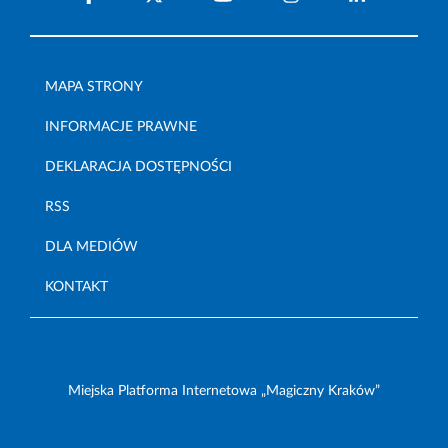
MAPA STRONY
INFORMACJE PRAWNE
DEKLARACJA DOSTĘPNOŚCI
RSS
DLA MEDIÓW
KONTAKT
Miejska Platforma Internetowa „Magiczny Kraków”