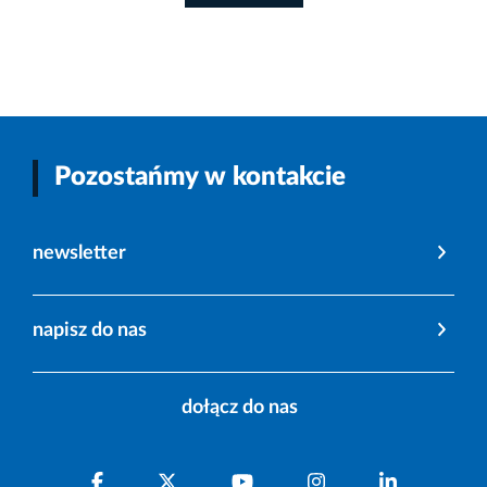
Pozostańmy w kontakcie
newsletter
napisz do nas
dołącz do nas