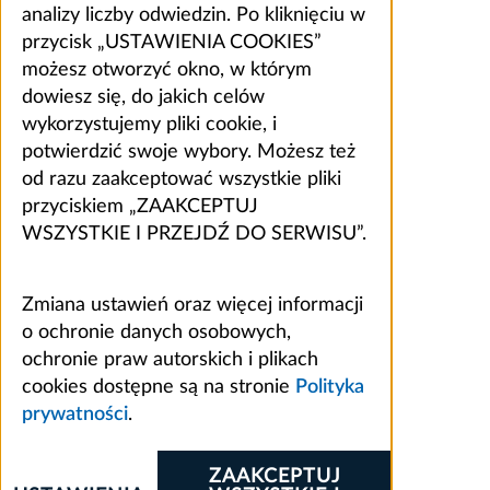
analizy liczby odwiedzin. Po kliknięciu w
przycisk „USTAWIENIA COOKIES”
możesz otworzyć okno, w którym
dowiesz się, do jakich celów
wykorzystujemy pliki cookie, i
potwierdzić swoje wybory. Możesz też
od razu zaakceptować wszystkie pliki
przyciskiem „ZAAKCEPTUJ
WSZYSTKIE I PRZEJDŹ DO SERWISU”.
Zmiana ustawień oraz więcej informacji
o ochronie danych osobowych,
ochronie praw autorskich i plikach
cookies dostępne są na stronie
Polityka
prywatności
.
ZAAKCEPTUJ