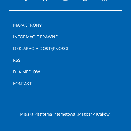
MAPA STRONY
INFORMACJE PRAWNE
DEKLARACJA DOSTĘPNOŚCI
RSS
DLA MEDIÓW
KONTAKT
Miejska Platforma Internetowa „Magiczny Kraków”