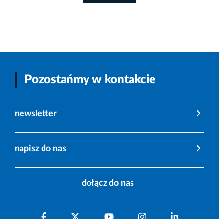
Pozostańmy w kontakcie
newsletter
napisz do nas
dołącz do nas