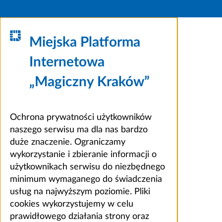
Miejska Platforma
Internetowa
„Magiczny Kraków”
Ochrona prywatności użytkowników
naszego serwisu ma dla nas bardzo
duże znaczenie. Ograniczamy
wykorzystanie i zbieranie informacji o
użytkownikach serwisu do niezbędnego
minimum wymaganego do świadczenia
usług na najwyższym poziomie. Pliki
cookies wykorzystujemy w celu
prawidłowego działania strony oraz