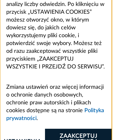
analizy liczby odwiedzin. Po kliknięciu w
przycisk „USTAWIENIA COOKIES”
możesz otworzyć okno, w którym
dowiesz się, do jakich celów
wykorzystujemy pliki cookie, i
potwierdzić swoje wybory. Możesz też
od razu zaakceptować wszystkie pliki
przyciskiem „ZAAKCEPTUJ
WSZYSTKIE I PRZEJDŹ DO SERWISU”.
Zmiana ustawień oraz więcej informacji
o ochronie danych osobowych,
ochronie praw autorskich i plikach
cookies dostępne są na stronie
Polityka
prywatności
.
ZAAKCEPTUJ