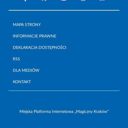
MAPA STRONY
INFORMACJE PRAWNE
DEKLARACJA DOSTĘPNOŚCI
RSS
DLA MEDIÓW
KONTAKT
Miejska Platforma Internetowa „Magiczny Kraków”