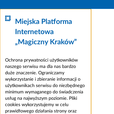
Miejska Platforma
Internetowa
„Magiczny Kraków”
Ochrona prywatności użytkowników
naszego serwisu ma dla nas bardzo
duże znaczenie. Ograniczamy
wykorzystanie i zbieranie informacji o
użytkownikach serwisu do niezbędnego
minimum wymaganego do świadczenia
usług na najwyższym poziomie. Pliki
cookies wykorzystujemy w celu
prawidłowego działania strony oraz