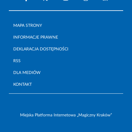
MAPA STRONY
INFORMACJE PRAWNE
DEKLARACJA DOSTĘPNOŚCI
RSS
DLA MEDIÓW
KONTAKT
Miejska Platforma Internetowa „Magiczny Kraków”