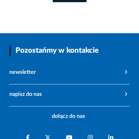
Pozostańmy w kontakcie
newsletter
napisz do nas
dołącz do nas