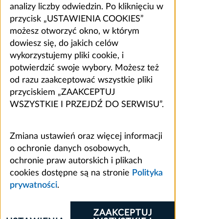
analizy liczby odwiedzin. Po kliknięciu w
przycisk „USTAWIENIA COOKIES”
możesz otworzyć okno, w którym
dowiesz się, do jakich celów
wykorzystujemy pliki cookie, i
potwierdzić swoje wybory. Możesz też
od razu zaakceptować wszystkie pliki
przyciskiem „ZAAKCEPTUJ
WSZYSTKIE I PRZEJDŹ DO SERWISU”.
Zmiana ustawień oraz więcej informacji
o ochronie danych osobowych,
ochronie praw autorskich i plikach
cookies dostępne są na stronie
Polityka
prywatności
.
ZAAKCEPTUJ