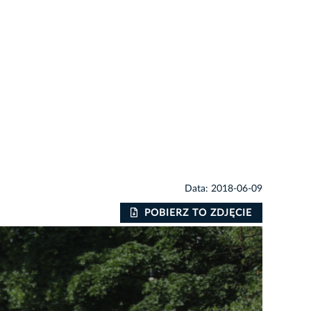
Data: 2018-06-09
POBIERZ TO ZDJĘCIE