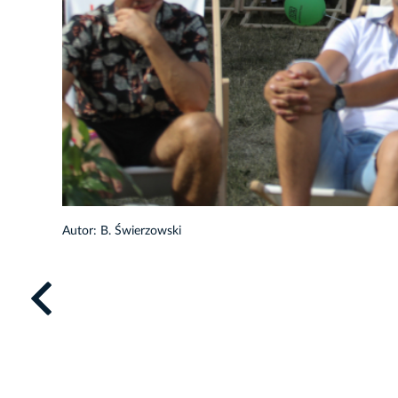
Autor: B. Świerzowski