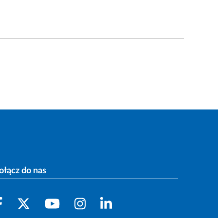
ołącz do nas