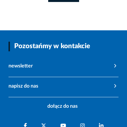
Pozostańmy w kontakcie
newsletter
napisz do nas
dołącz do nas