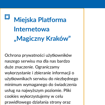
Miejska Platforma
Internetowa
„Magiczny Kraków”
Ochrona prywatności użytkowników
naszego serwisu ma dla nas bardzo
duże znaczenie. Ograniczamy
wykorzystanie i zbieranie informacji o
użytkownikach serwisu do niezbędnego
minimum wymaganego do świadczenia
usług na najwyższym poziomie. Pliki
cookies wykorzystujemy w celu
prawidłowego działania strony oraz