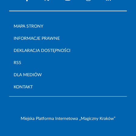
MAPA STRONY
INFORMACJE PRAWNE
DEKLARACJA DOSTĘPNOŚCI
RSS
DLA MEDIÓW
KONTAKT
Miejska Platforma Internetowa „Magiczny Kraków”