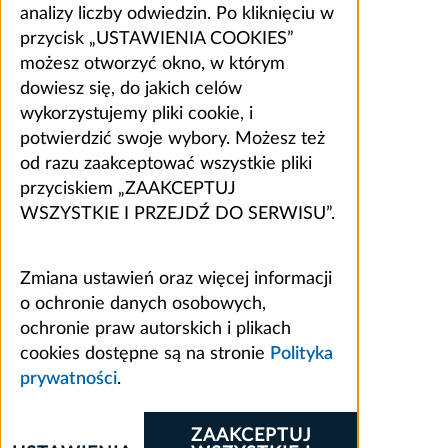
analizy liczby odwiedzin. Po kliknięciu w
przycisk „USTAWIENIA COOKIES”
możesz otworzyć okno, w którym
dowiesz się, do jakich celów
wykorzystujemy pliki cookie, i
potwierdzić swoje wybory. Możesz też
od razu zaakceptować wszystkie pliki
przyciskiem „ZAAKCEPTUJ
WSZYSTKIE I PRZEJDŹ DO SERWISU”.
Zmiana ustawień oraz więcej informacji
o ochronie danych osobowych,
ochronie praw autorskich i plikach
cookies dostępne są na stronie
Polityka
prywatności
.
ZAAKCEPTUJ