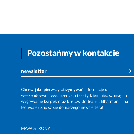
Pozostańmy w kontakcie
newsletter
Chcesz jako pierwszy otrzymywać informacje o
weekendowych wydarzeniach i co tydzień mieć szansę na
wygrywanie książek oraz biletów do teatru, filharmonii i na
festiwale? Zapisz się do naszego newslettera!
MAPA STRONY