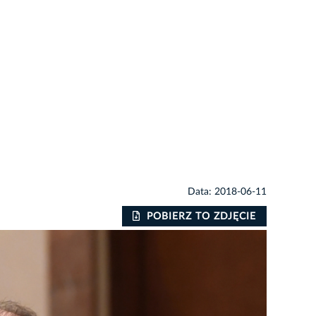
Data: 2018-06-11
POBIERZ TO ZDJĘCIE