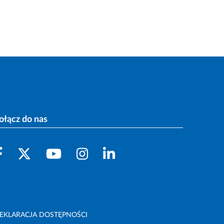
ołącz do nas
EKLARACJA DOSTĘPNOŚCI