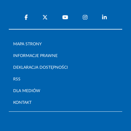
MAPA STRONY
INFORMACJE PRAWNE
DEKLARACJA DOSTĘPNOŚCI
RSS
DLA MEDIÓW
KONTAKT