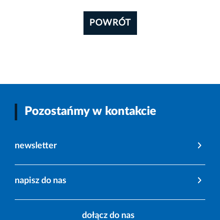
POWRÓT
Pozostańmy w kontakcie
newsletter
napisz do nas
dołącz do nas