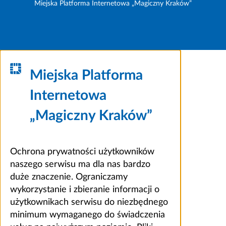
Miejska Platforma Internetowa „Magiczny Kraków”
Miejska Platforma
Internetowa
„Magiczny Kraków”
Ochrona prywatności użytkowników
naszego serwisu ma dla nas bardzo
duże znaczenie. Ograniczamy
wykorzystanie i zbieranie informacji o
użytkownikach serwisu do niezbędnego
minimum wymaganego do świadczenia