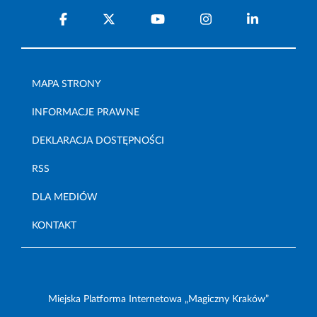
MAPA STRONY
INFORMACJE PRAWNE
DEKLARACJA DOSTĘPNOŚCI
RSS
DLA MEDIÓW
KONTAKT
Miejska Platforma Internetowa „Magiczny Kraków”