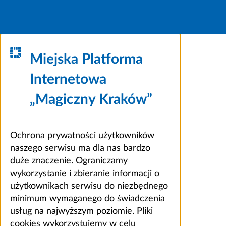
Miejska Platforma
Internetowa
„Magiczny Kraków”
Ochrona prywatności użytkowników
naszego serwisu ma dla nas bardzo
duże znaczenie. Ograniczamy
wykorzystanie i zbieranie informacji o
użytkownikach serwisu do niezbędnego
minimum wymaganego do świadczenia
usług na najwyższym poziomie. Pliki
cookies wykorzystujemy w celu