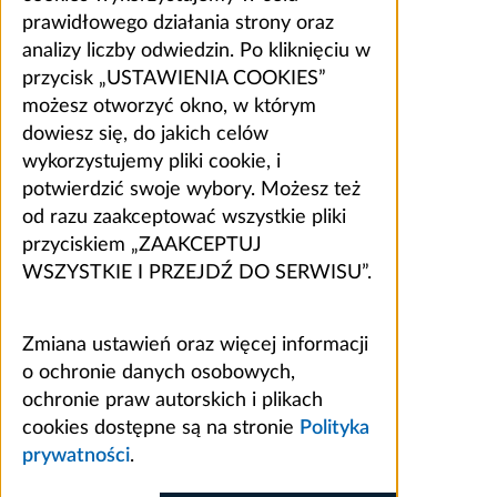
prawidłowego działania strony oraz
analizy liczby odwiedzin. Po kliknięciu w
przycisk „USTAWIENIA COOKIES”
możesz otworzyć okno, w którym
dowiesz się, do jakich celów
wykorzystujemy pliki cookie, i
potwierdzić swoje wybory. Możesz też
od razu zaakceptować wszystkie pliki
przyciskiem „ZAAKCEPTUJ
WSZYSTKIE I PRZEJDŹ DO SERWISU”.
Zmiana ustawień oraz więcej informacji
o ochronie danych osobowych,
ochronie praw autorskich i plikach
cookies dostępne są na stronie
Polityka
prywatności
.