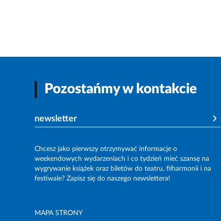
Pozostańmy w kontakcie
newsletter
Chcesz jako pierwszy otrzymywać informacje o
weekendowych wydarzeniach i co tydzień mieć szansę na
wygrywanie książek oraz biletów do teatru, filharmonii i na
festiwale? Zapisz się do naszego newslettera!
MAPA STRONY