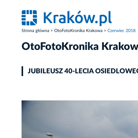
Strona główna
OtoFotoKronika Krakowa
Czerwiec 2018
OtoFotoKronika Krako
JUBILEUSZ 40-LECIA OSIEDLOWE