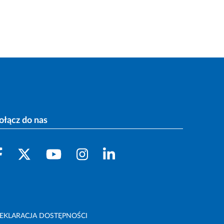
ołącz do nas
EKLARACJA DOSTĘPNOŚCI