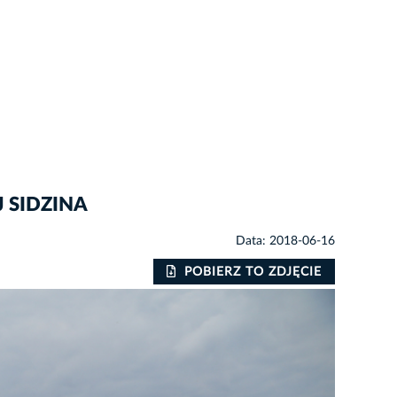
 SIDZINA
Data: 2018-06-16
POBIERZ TO ZDJĘCIE