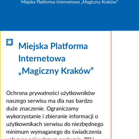
Miejska Platforma Internetowa „Magiczny Kraków”
Miejska Platforma
Internetowa
„Magiczny Kraków”
Ochrona prywatności użytkowników
naszego serwisu ma dla nas bardzo
duże znaczenie. Ograniczamy
wykorzystanie i zbieranie informacji o
użytkownikach serwisu do niezbędnego
minimum wymaganego do świadczenia