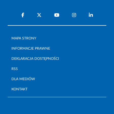
MAPA STRONY
INFORMACJE PRAWNE
DEKLARACJA DOSTĘPNOŚCI
RSS
DLA MEDIÓW
KONTAKT