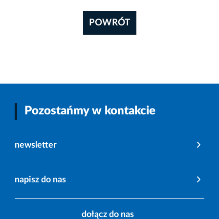
POWRÓT
Pozostańmy w kontakcie
newsletter
napisz do nas
dołącz do nas