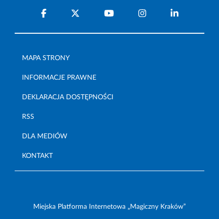
MAPA STRONY
INFORMACJE PRAWNE
DEKLARACJA DOSTĘPNOŚCI
RSS
DLA MEDIÓW
KONTAKT
Miejska Platforma Internetowa „Magiczny Kraków”