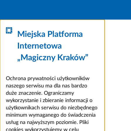
Miejska Platforma
Internetowa
„Magiczny Kraków”
Ochrona prywatności użytkowników
naszego serwisu ma dla nas bardzo
duże znaczenie. Ograniczamy
wykorzystanie i zbieranie informacji o
użytkownikach serwisu do niezbędnego
minimum wymaganego do świadczenia
usług na najwyższym poziomie. Pliki
cookies wykorzystujemy w celu