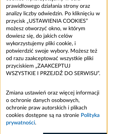
prawidłowego działania strony oraz
analizy liczby odwiedzin. Po kliknięciu w
przycisk „USTAWIENIA COOKIES”
możesz otworzyć okno, w którym
dowiesz się, do jakich celów
wykorzystujemy pliki cookie, i
potwierdzić swoje wybory. Możesz też
od razu zaakceptować wszystkie pliki
przyciskiem „ZAAKCEPTUJ
WSZYSTKIE I PRZEJDŹ DO SERWISU”.
Zmiana ustawień oraz więcej informacji
o ochronie danych osobowych,
ochronie praw autorskich i plikach
cookies dostępne są na stronie
Polityka
prywatności
.