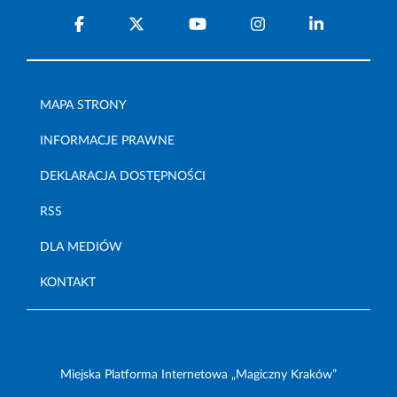
MAPA STRONY
INFORMACJE PRAWNE
DEKLARACJA DOSTĘPNOŚCI
RSS
DLA MEDIÓW
KONTAKT
Miejska Platforma Internetowa „Magiczny Kraków”