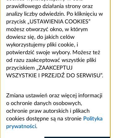
prawidłowego działania strony oraz
analizy liczby odwiedzin. Po kliknięciu w
przycisk „USTAWIENIA COOKIES”
możesz otworzyć okno, w którym
dowiesz się, do jakich celów
wykorzystujemy pliki cookie, i
potwierdzić swoje wybory. Możesz też
od razu zaakceptować wszystkie pliki
przyciskiem „ZAAKCEPTUJ
WSZYSTKIE I PRZEJDŹ DO SERWISU”.
Zmiana ustawień oraz więcej informacji
o ochronie danych osobowych,
ochronie praw autorskich i plikach
cookies dostępne są na stronie
Polityka
prywatności
.