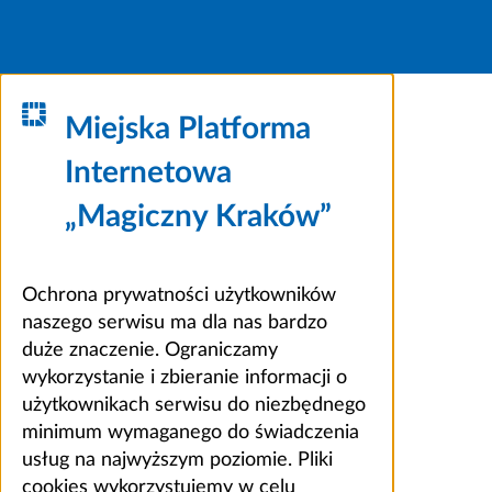
Miejska Platforma
Internetowa
„Magiczny Kraków”
Ochrona prywatności użytkowników
naszego serwisu ma dla nas bardzo
duże znaczenie. Ograniczamy
wykorzystanie i zbieranie informacji o
użytkownikach serwisu do niezbędnego
minimum wymaganego do świadczenia
usług na najwyższym poziomie. Pliki
cookies wykorzystujemy w celu