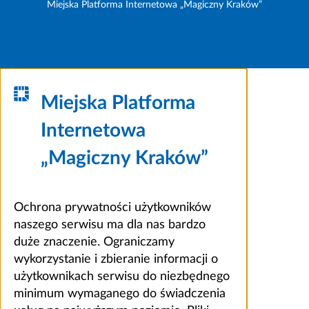
Miejska Platforma Internetowa „Magiczny Kraków”
Miejska Platforma
Internetowa
„Magiczny Kraków”
Ochrona prywatności użytkowników
naszego serwisu ma dla nas bardzo
duże znaczenie. Ograniczamy
wykorzystanie i zbieranie informacji o
użytkownikach serwisu do niezbędnego
minimum wymaganego do świadczenia