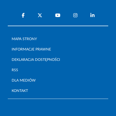
MAPA STRONY
INFORMACJE PRAWNE
DEKLARACJA DOSTĘPNOŚCI
RSS
DLA MEDIÓW
KONTAKT