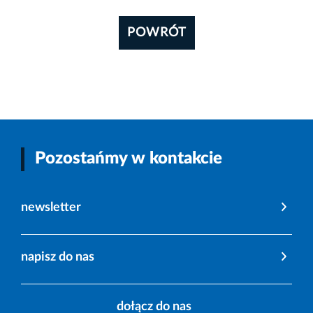
POWRÓT
Pozostańmy w kontakcie
newsletter
napisz do nas
dołącz do nas