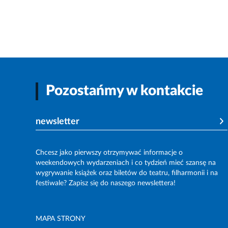
Pozostańmy w kontakcie
newsletter
Chcesz jako pierwszy otrzymywać informacje o
weekendowych wydarzeniach i co tydzień mieć szansę na
wygrywanie książek oraz biletów do teatru, filharmonii i na
festiwale? Zapisz się do naszego newslettera!
MAPA STRONY