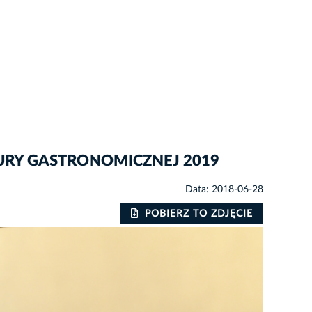
ULTURY GASTRONOMICZNEJ 2019
Data: 2018-06-28
POBIERZ TO ZDJĘCIE