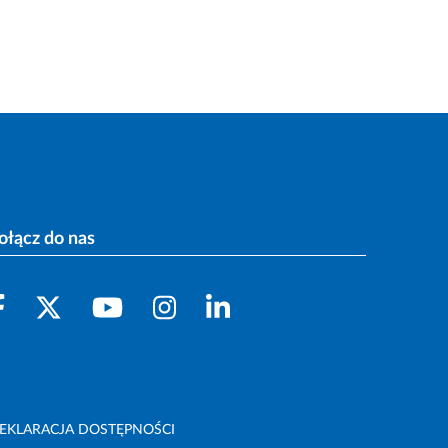
ołącz do nas
EKLARACJA DOSTĘPNOŚCI