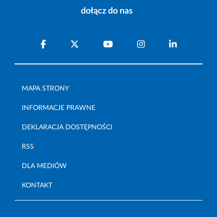
dołącz do nas
MAPA STRONY
INFORMACJE PRAWNE
DEKLARACJA DOSTĘPNOŚCI
RSS
DLA MEDIÓW
KONTAKT