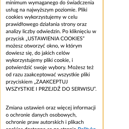
minimum wymaganego do świadczenia
usług na najwyższym poziomie. Pliki
cookies wykorzystujemy w celu
prawidłowego działania strony oraz
analizy liczby odwiedzin. Po kliknięciu w
przycisk „USTAWIENIA COOKIES”
możesz otworzyć okno, w którym
dowiesz się, do jakich celów
wykorzystujemy pliki cookie, i
potwierdzić swoje wybory. Możesz też
od razu zaakceptować wszystkie pliki
przyciskiem „ZAAKCEPTUJ
WSZYSTKIE I PRZEJDŹ DO SERWISU”.
Zmiana ustawień oraz więcej informacji
o ochronie danych osobowych,
ochronie praw autorskich i plikach