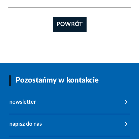
POWRÓT
Pozostańmy w kontakcie
newsletter
napisz do nas