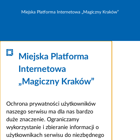
Miejska Platforma Internetowa „Magiczny Kraków”
Miejska Platforma
Internetowa
„Magiczny Kraków”
Ochrona prywatności użytkowników
naszego serwisu ma dla nas bardzo
duże znaczenie. Ograniczamy
wykorzystanie i zbieranie informacji o
użytkownikach serwisu do niezbędnego