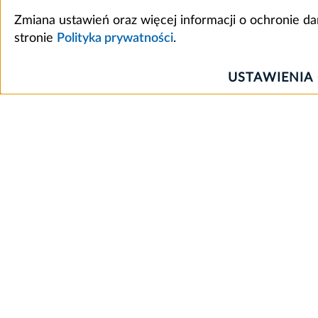
Zmiana ustawień oraz więcej informacji o ochronie d
stronie
Polityka prywatności
.
USTAWIENIA