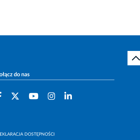
ołącz do nas
EKLARACJA DOSTĘPNOŚCI