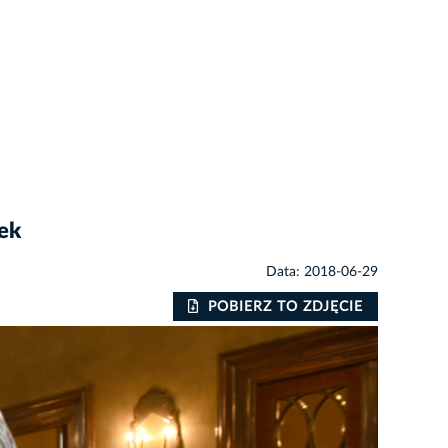
ek
Data: 2018-06-29
POBIERZ TO ZDJĘCIE