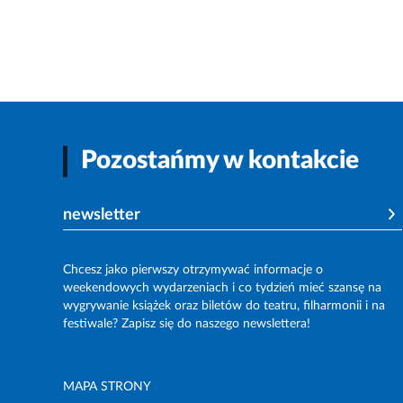
Pozostańmy w kontakcie
newsletter
Chcesz jako pierwszy otrzymywać informacje o
weekendowych wydarzeniach i co tydzień mieć szansę na
wygrywanie książek oraz biletów do teatru, filharmonii i na
festiwale? Zapisz się do naszego newslettera!
MAPA STRONY