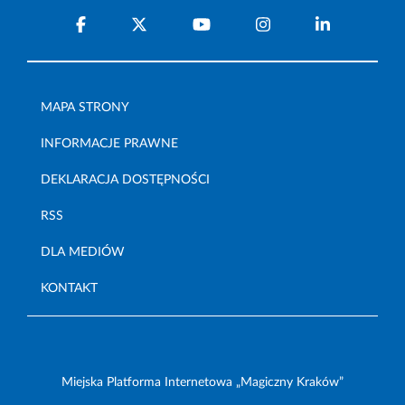
MAPA STRONY
INFORMACJE PRAWNE
DEKLARACJA DOSTĘPNOŚCI
RSS
DLA MEDIÓW
KONTAKT
Miejska Platforma Internetowa „Magiczny Kraków”