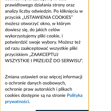
prawidłowego działania strony oraz
analizy liczby odwiedzin. Po kliknięciu w
przycisk „USTAWIENIA COOKIES”
możesz otworzyć okno, w którym
dowiesz się, do jakich celów
wykorzystujemy pliki cookie, i
potwierdzić swoje wybory. Możesz też
od razu zaakceptować wszystkie pliki
przyciskiem „ZAAKCEPTUJ
WSZYSTKIE I PRZEJDŹ DO SERWISU”.
Zmiana ustawień oraz więcej informacji
o ochronie danych osobowych,
ochronie praw autorskich i plikach
cookies dostępne są na stronie
Polityka
prywatności
.