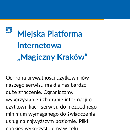
Miejska Platforma
Internetowa
„Magiczny Kraków”
Ochrona prywatności użytkowników
naszego serwisu ma dla nas bardzo
duże znaczenie. Ograniczamy
wykorzystanie i zbieranie informacji o
użytkownikach serwisu do niezbędnego
minimum wymaganego do świadczenia
usług na najwyższym poziomie. Pliki
cookies wykorzystujemy w celu