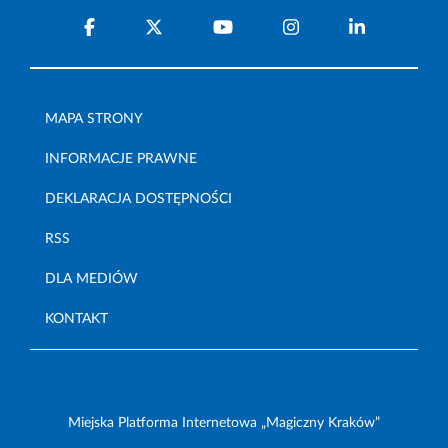
MAPA STRONY
INFORMACJE PRAWNE
DEKLARACJA DOSTĘPNOŚCI
RSS
DLA MEDIÓW
KONTAKT
Miejska Platforma Internetowa „Magiczny Kraków”