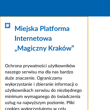
Miejska Platforma
Internetowa
„Magiczny Kraków”
Ochrona prywatności użytkowników
naszego serwisu ma dla nas bardzo
duże znaczenie. Ograniczamy
wykorzystanie i zbieranie informacji o
użytkownikach serwisu do niezbędnego
minimum wymaganego do świadczenia
usług na najwyższym poziomie. Pliki
cookies wykorzystujemy w celu