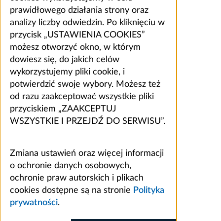
prawidłowego działania strony oraz
analizy liczby odwiedzin. Po kliknięciu w
przycisk „USTAWIENIA COOKIES”
możesz otworzyć okno, w którym
dowiesz się, do jakich celów
wykorzystujemy pliki cookie, i
potwierdzić swoje wybory. Możesz też
od razu zaakceptować wszystkie pliki
przyciskiem „ZAAKCEPTUJ
WSZYSTKIE I PRZEJDŹ DO SERWISU”.
Zmiana ustawień oraz więcej informacji
o ochronie danych osobowych,
ochronie praw autorskich i plikach
cookies dostępne są na stronie
Polityka
prywatności
.