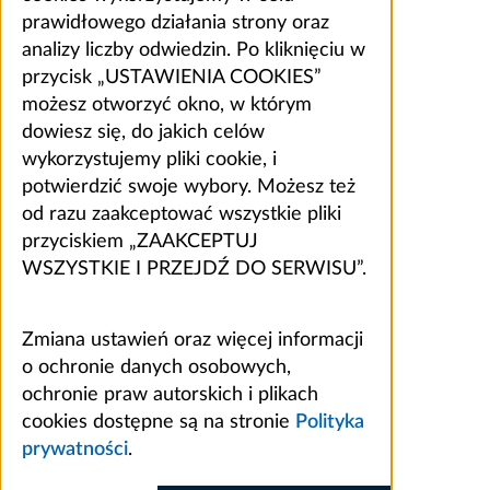
prawidłowego działania strony oraz
analizy liczby odwiedzin. Po kliknięciu w
przycisk „USTAWIENIA COOKIES”
możesz otworzyć okno, w którym
dowiesz się, do jakich celów
wykorzystujemy pliki cookie, i
potwierdzić swoje wybory. Możesz też
od razu zaakceptować wszystkie pliki
przyciskiem „ZAAKCEPTUJ
WSZYSTKIE I PRZEJDŹ DO SERWISU”.
Zmiana ustawień oraz więcej informacji
o ochronie danych osobowych,
ochronie praw autorskich i plikach
cookies dostępne są na stronie
Polityka
prywatności
.