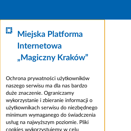
Miejska Platforma
Internetowa
„Magiczny Kraków”
Ochrona prywatności użytkowników
naszego serwisu ma dla nas bardzo
duże znaczenie. Ograniczamy
wykorzystanie i zbieranie informacji o
użytkownikach serwisu do niezbędnego
minimum wymaganego do świadczenia
usług na najwyższym poziomie. Pliki
cookies wykorzystujemy w celu