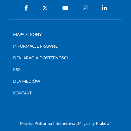
MAPA STRONY
INFORMACJE PRAWNE
DEKLARACJA DOSTĘPNOŚCI
RSS
DLA MEDIÓW
KONTAKT
Miejska Platforma Internetowa „Magiczny Kraków”