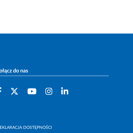
ołącz do nas
EKLARACJA DOSTĘPNOŚCI