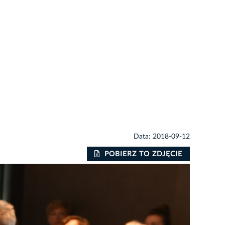
Data: 2018-09-12
POBIERZ TO ZDJĘCIE