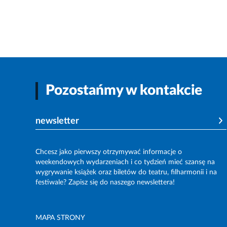
Pozostańmy w kontakcie
newsletter
Chcesz jako pierwszy otrzymywać informacje o
weekendowych wydarzeniach i co tydzień mieć szansę na
wygrywanie książek oraz biletów do teatru, filharmonii i na
festiwale? Zapisz się do naszego newslettera!
MAPA STRONY