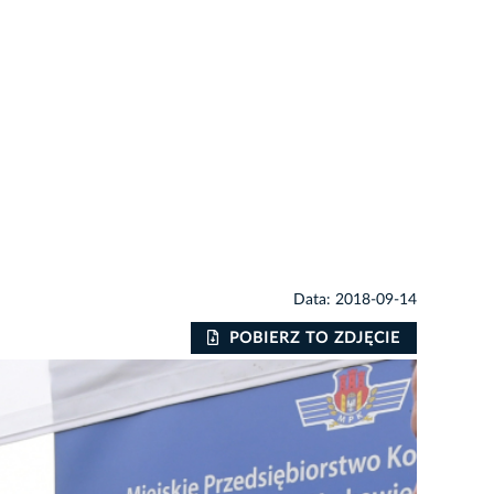
Data: 2018-09-14
POBIERZ TO ZDJĘCIE