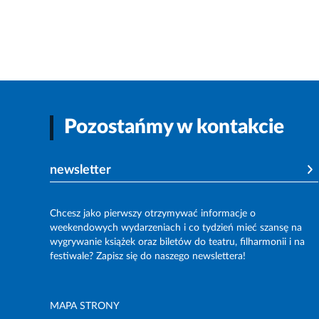
Pozostańmy w kontakcie
newsletter
Chcesz jako pierwszy otrzymywać informacje o
weekendowych wydarzeniach i co tydzień mieć szansę na
wygrywanie książek oraz biletów do teatru, filharmonii i na
festiwale? Zapisz się do naszego newslettera!
MAPA STRONY