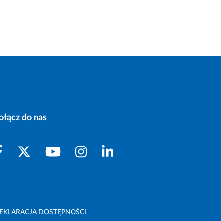
ołącz do nas
EKLARACJA DOSTĘPNOŚCI