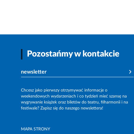
Pozostańmy w kontakcie
newsletter
Chcesz jako pierwszy otrzymywać informacje o
weekendowych wydarzeniach i co tydzień mieć szansę na
wygrywanie książek oraz biletów do teatru, filharmonii i na
festiwale? Zapisz się do naszego newslettera!
MAPA STRONY