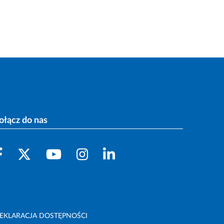
ołącz do nas
EKLARACJA DOSTĘPNOŚCI