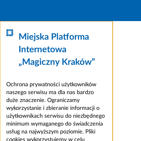
Miejska Platforma
Internetowa
„Magiczny Kraków”
Ochrona prywatności użytkowników
naszego serwisu ma dla nas bardzo
duże znaczenie. Ograniczamy
wykorzystanie i zbieranie informacji o
użytkownikach serwisu do niezbędnego
minimum wymaganego do świadczenia
usług na najwyższym poziomie. Pliki
cookies wykorzystujemy w celu