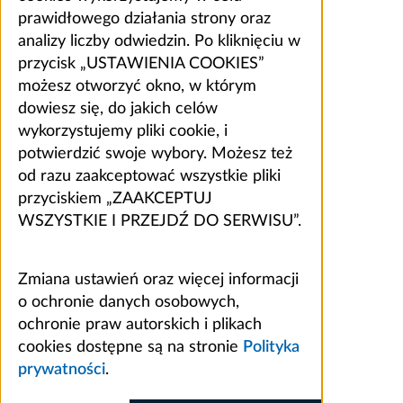
prawidłowego działania strony oraz
analizy liczby odwiedzin. Po kliknięciu w
przycisk „USTAWIENIA COOKIES”
możesz otworzyć okno, w którym
dowiesz się, do jakich celów
wykorzystujemy pliki cookie, i
potwierdzić swoje wybory. Możesz też
od razu zaakceptować wszystkie pliki
przyciskiem „ZAAKCEPTUJ
WSZYSTKIE I PRZEJDŹ DO SERWISU”.
Zmiana ustawień oraz więcej informacji
o ochronie danych osobowych,
ochronie praw autorskich i plikach
cookies dostępne są na stronie
Polityka
prywatności
.