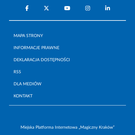
MAPA STRONY
INFORMACJE PRAWNE
DEKLARACJA DOSTĘPNOŚCI
RSS
DLA MEDIÓW
KONTAKT
Miejska Platforma Internetowa „Magiczny Kraków”