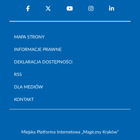
MAPA STRONY
INFORMACJE PRAWNE
DEKLARACJA DOSTĘPNOŚCI
RSS
DLA MEDIÓW
KONTAKT
Miejska Platforma Internetowa „Magiczny Kraków”