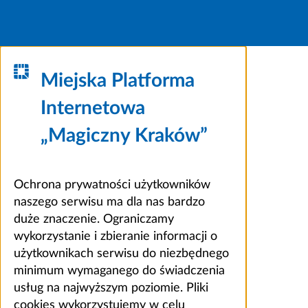
Miejska Platforma
Internetowa
„Magiczny Kraków”
Ochrona prywatności użytkowników
naszego serwisu ma dla nas bardzo
duże znaczenie. Ograniczamy
wykorzystanie i zbieranie informacji o
użytkownikach serwisu do niezbędnego
minimum wymaganego do świadczenia
usług na najwyższym poziomie. Pliki
cookies wykorzystujemy w celu