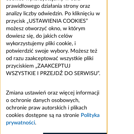
prawidłowego działania strony oraz
analizy liczby odwiedzin. Po kliknięciu w
przycisk „USTAWIENIA COOKIES”
możesz otworzyć okno, w którym
dowiesz się, do jakich celów
wykorzystujemy pliki cookie, i
potwierdzić swoje wybory. Możesz też
od razu zaakceptować wszystkie pliki
przyciskiem „ZAAKCEPTUJ
WSZYSTKIE I PRZEJDŹ DO SERWISU”.
Zmiana ustawień oraz więcej informacji
o ochronie danych osobowych,
ochronie praw autorskich i plikach
cookies dostępne są na stronie
Polityka
prywatności
.