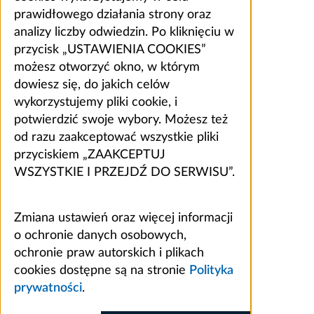
prawidłowego działania strony oraz
analizy liczby odwiedzin. Po kliknięciu w
przycisk „USTAWIENIA COOKIES”
możesz otworzyć okno, w którym
dowiesz się, do jakich celów
wykorzystujemy pliki cookie, i
potwierdzić swoje wybory. Możesz też
od razu zaakceptować wszystkie pliki
przyciskiem „ZAAKCEPTUJ
WSZYSTKIE I PRZEJDŹ DO SERWISU”.
Zmiana ustawień oraz więcej informacji
o ochronie danych osobowych,
ochronie praw autorskich i plikach
cookies dostępne są na stronie
Polityka
prywatności
.