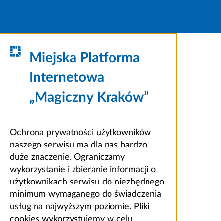
Miejska Platforma
Internetowa
„Magiczny Kraków”
Ochrona prywatności użytkowników
naszego serwisu ma dla nas bardzo
duże znaczenie. Ograniczamy
wykorzystanie i zbieranie informacji o
użytkownikach serwisu do niezbędnego
minimum wymaganego do świadczenia
usług na najwyższym poziomie. Pliki
cookies wykorzystujemy w celu