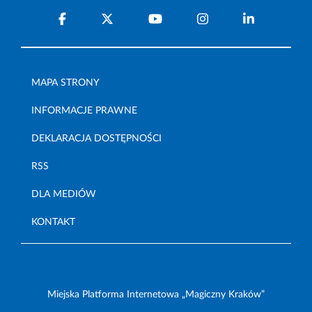
MAPA STRONY
INFORMACJE PRAWNE
DEKLARACJA DOSTĘPNOŚCI
RSS
DLA MEDIÓW
KONTAKT
Miejska Platforma Internetowa „Magiczny Kraków”