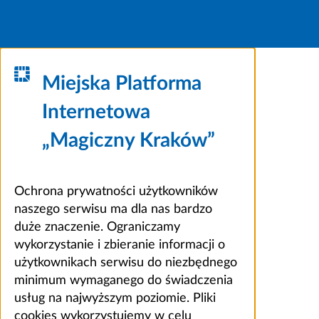
Miejska Platforma
Internetowa
„Magiczny Kraków”
Ochrona prywatności użytkowników
naszego serwisu ma dla nas bardzo
duże znaczenie. Ograniczamy
wykorzystanie i zbieranie informacji o
użytkownikach serwisu do niezbędnego
minimum wymaganego do świadczenia
usług na najwyższym poziomie. Pliki
cookies wykorzystujemy w celu