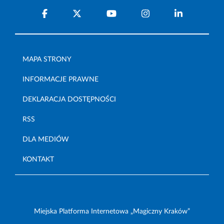
MAPA STRONY
INFORMACJE PRAWNE
DEKLARACJA DOSTĘPNOŚCI
RSS
DLA MEDIÓW
KONTAKT
Miejska Platforma Internetowa „Magiczny Kraków”