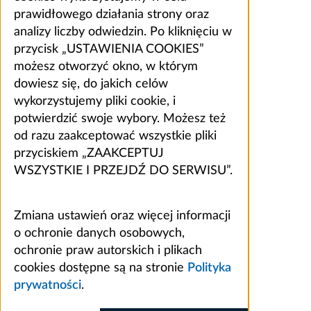
prawidłowego działania strony oraz
analizy liczby odwiedzin. Po kliknięciu w
przycisk „USTAWIENIA COOKIES”
możesz otworzyć okno, w którym
dowiesz się, do jakich celów
wykorzystujemy pliki cookie, i
potwierdzić swoje wybory. Możesz też
od razu zaakceptować wszystkie pliki
przyciskiem „ZAAKCEPTUJ
WSZYSTKIE I PRZEJDŹ DO SERWISU”.
Zmiana ustawień oraz więcej informacji
o ochronie danych osobowych,
ochronie praw autorskich i plikach
cookies dostępne są na stronie
Polityka
prywatności
.