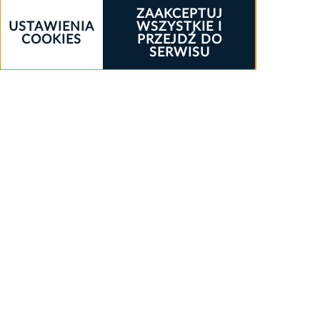
ZAAKCEPTUJ
USTAWIENIA
WSZYSTKIE I
COOKIES
PRZEJDŹ DO
SERWISU