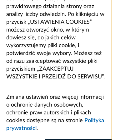
prawidłowego działania strony oraz
analizy liczby odwiedzin. Po kliknięciu w
przycisk „USTAWIENIA COOKIES”
możesz otworzyć okno, w którym
dowiesz się, do jakich celów
wykorzystujemy pliki cookie, i
potwierdzić swoje wybory. Możesz też
od razu zaakceptować wszystkie pliki
przyciskiem „ZAAKCEPTUJ
WSZYSTKIE I PRZEJDŹ DO SERWISU”.
Zmiana ustawień oraz więcej informacji
o ochronie danych osobowych,
ochronie praw autorskich i plikach
cookies dostępne są na stronie
Polityka
prywatności
.