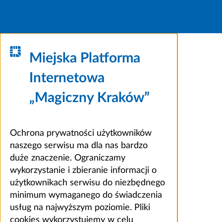
Miejska Platforma
Internetowa
„Magiczny Kraków”
Ochrona prywatności użytkowników
naszego serwisu ma dla nas bardzo
duże znaczenie. Ograniczamy
wykorzystanie i zbieranie informacji o
użytkownikach serwisu do niezbędnego
minimum wymaganego do świadczenia
usług na najwyższym poziomie. Pliki
cookies wykorzystujemy w celu