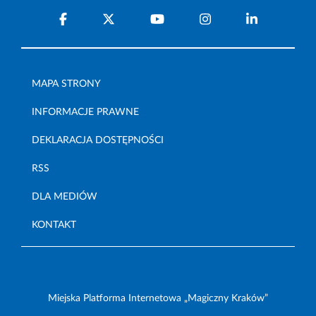
MAPA STRONY
INFORMACJE PRAWNE
DEKLARACJA DOSTĘPNOŚCI
RSS
DLA MEDIÓW
KONTAKT
Miejska Platforma Internetowa „Magiczny Kraków”