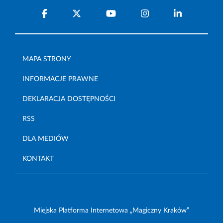
MAPA STRONY
INFORMACJE PRAWNE
DEKLARACJA DOSTĘPNOŚCI
RSS
DLA MEDIÓW
KONTAKT
Miejska Platforma Internetowa „Magiczny Kraków”