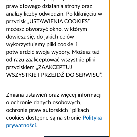
prawidłowego działania strony oraz
analizy liczby odwiedzin. Po kliknięciu w
przycisk „USTAWIENIA COOKIES”
możesz otworzyć okno, w którym
dowiesz się, do jakich celów
wykorzystujemy pliki cookie, i
potwierdzić swoje wybory. Możesz też
od razu zaakceptować wszystkie pliki
przyciskiem „ZAAKCEPTUJ
WSZYSTKIE I PRZEJDŹ DO SERWISU”.
Zmiana ustawień oraz więcej informacji
o ochronie danych osobowych,
ochronie praw autorskich i plikach
cookies dostępne są na stronie
Polityka
prywatności
.