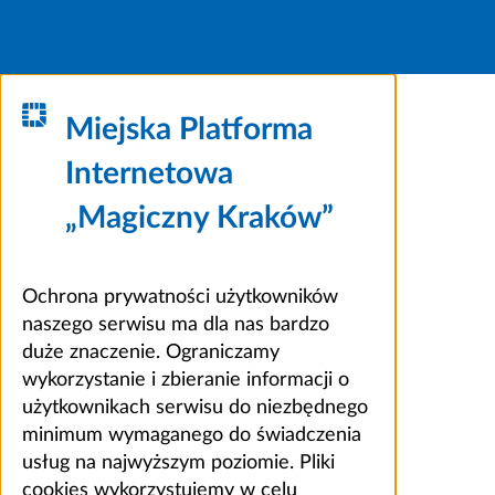
Miejska Platforma
Internetowa
„Magiczny Kraków”
Ochrona prywatności użytkowników
naszego serwisu ma dla nas bardzo
duże znaczenie. Ograniczamy
wykorzystanie i zbieranie informacji o
użytkownikach serwisu do niezbędnego
minimum wymaganego do świadczenia
usług na najwyższym poziomie. Pliki
cookies wykorzystujemy w celu