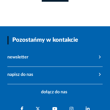
Pozostańmy w kontakcie
newsletter
napisz do nas
dołącz do nas