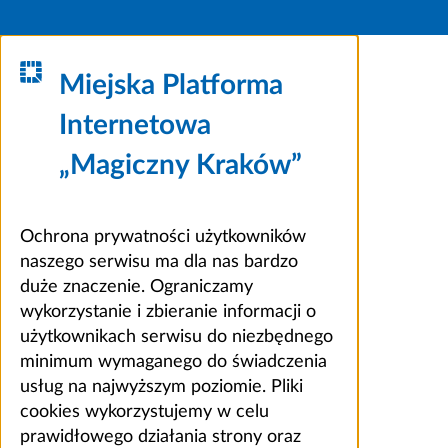
Miejska Platforma
Internetowa
„Magiczny Kraków”
Ochrona prywatności użytkowników
naszego serwisu ma dla nas bardzo
duże znaczenie. Ograniczamy
wykorzystanie i zbieranie informacji o
użytkownikach serwisu do niezbędnego
minimum wymaganego do świadczenia
usług na najwyższym poziomie. Pliki
cookies wykorzystujemy w celu
prawidłowego działania strony oraz