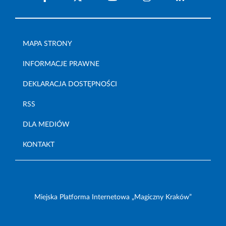
MAPA STRONY
INFORMACJE PRAWNE
DEKLARACJA DOSTĘPNOŚCI
RSS
DLA MEDIÓW
KONTAKT
Miejska Platforma Internetowa „Magiczny Kraków”