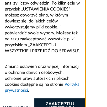
analizy liczby odwiedzin. Po kliknięciu w
przycisk „USTAWIENIA COOKIES”
możesz otworzyć okno, w którym
dowiesz się, do jakich celów
wykorzystujemy pliki cookie, i
potwierdzić swoje wybory. Możesz też
od razu zaakceptować wszystkie pliki
przyciskiem „ZAAKCEPTUJ
WSZYSTKIE I PRZEJDŹ DO SERWISU”.
Zmiana ustawień oraz więcej informacji
o ochronie danych osobowych,
ochronie praw autorskich i plikach
cookies dostępne są na stronie
Polityka
prywatności
.
ZAAKCEPTUJ