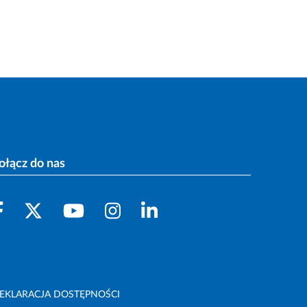
ołącz do nas
EKLARACJA DOSTĘPNOŚCI