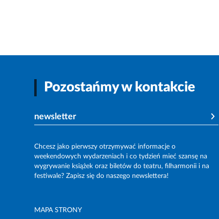
Pozostańmy w kontakcie
newsletter
Chcesz jako pierwszy otrzymywać informacje o
weekendowych wydarzeniach i co tydzień mieć szansę na
wygrywanie książek oraz biletów do teatru, filharmonii i na
festiwale? Zapisz się do naszego newslettera!
MAPA STRONY