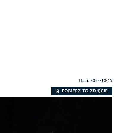
Data: 2018-10-15
POBIERZ TO ZDJĘCIE