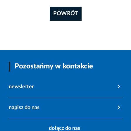
POWRÓT
Pozostańmy w kontakcie
newsletter
napisz do nas
dołącz do nas