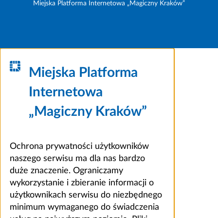
Miejska Platforma Internetowa „Magiczny Kraków”
Miejska Platforma
Internetowa
„Magiczny Kraków”
Ochrona prywatności użytkowników
naszego serwisu ma dla nas bardzo
duże znaczenie. Ograniczamy
wykorzystanie i zbieranie informacji o
użytkownikach serwisu do niezbędnego
minimum wymaganego do świadczenia