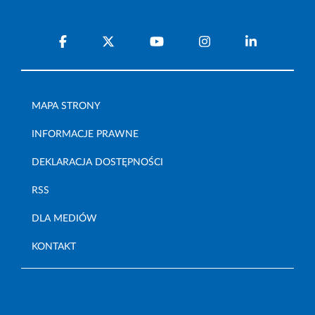
MAPA STRONY
INFORMACJE PRAWNE
DEKLARACJA DOSTĘPNOŚCI
RSS
DLA MEDIÓW
KONTAKT