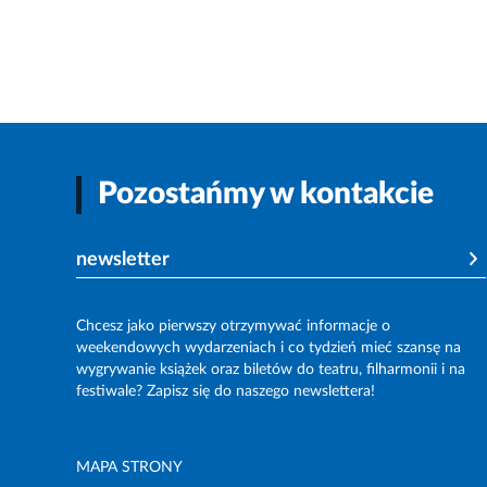
Pozostańmy w kontakcie
newsletter
Chcesz jako pierwszy otrzymywać informacje o
weekendowych wydarzeniach i co tydzień mieć szansę na
wygrywanie książek oraz biletów do teatru, filharmonii i na
festiwale? Zapisz się do naszego newslettera!
MAPA STRONY