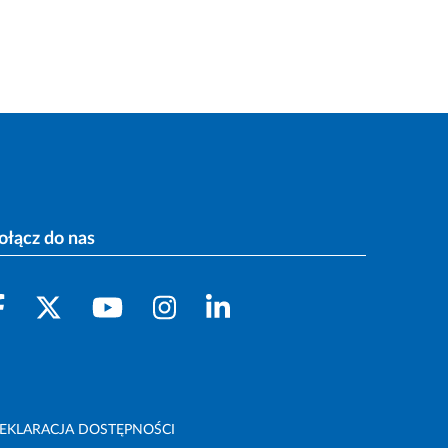
ołącz do nas
EKLARACJA DOSTĘPNOŚCI