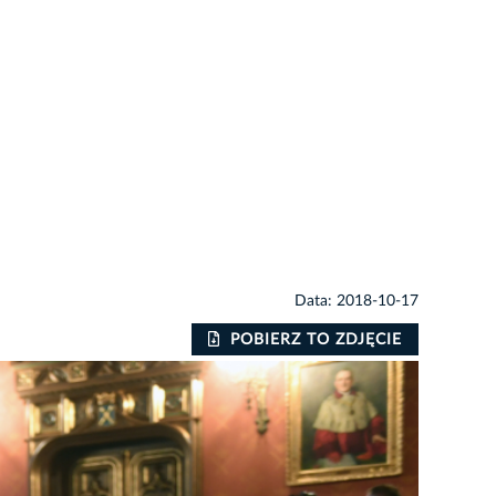
Data: 2018-10-17
POBIERZ TO ZDJĘCIE