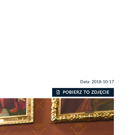
Data: 2018-10-17
POBIERZ TO ZDJĘCIE