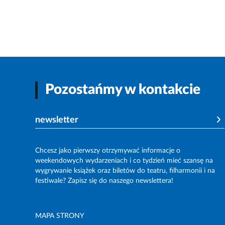
Pozostańmy w kontakcie
newsletter
Chcesz jako pierwszy otrzymywać informacje o
weekendowych wydarzeniach i co tydzień mieć szansę na
wygrywanie książek oraz biletów do teatru, filharmonii i na
festiwale? Zapisz się do naszego newslettera!
MAPA STRONY