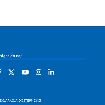
ołącz do nas
EKLARACJA DOSTĘPNOŚCI