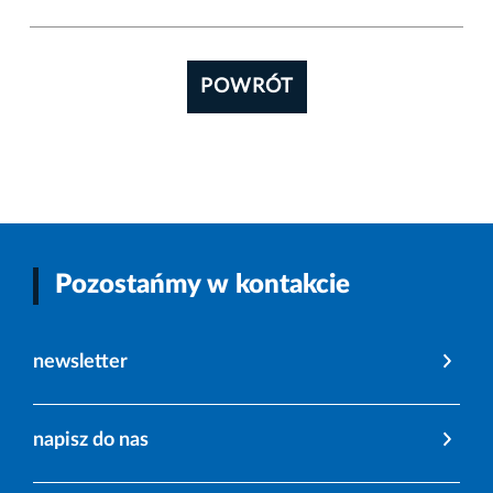
POWRÓT
Pozostańmy w kontakcie
newsletter
napisz do nas