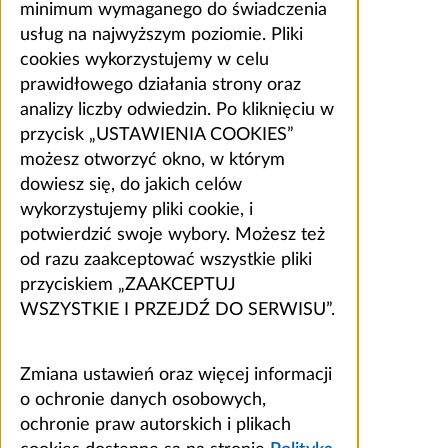
minimum wymaganego do świadczenia
usług na najwyższym poziomie. Pliki
cookies wykorzystujemy w celu
prawidłowego działania strony oraz
analizy liczby odwiedzin. Po kliknięciu w
przycisk „USTAWIENIA COOKIES”
możesz otworzyć okno, w którym
dowiesz się, do jakich celów
wykorzystujemy pliki cookie, i
potwierdzić swoje wybory. Możesz też
od razu zaakceptować wszystkie pliki
przyciskiem „ZAAKCEPTUJ
WSZYSTKIE I PRZEJDŹ DO SERWISU”.
Zmiana ustawień oraz więcej informacji
o ochronie danych osobowych,
ochronie praw autorskich i plikach