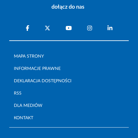
dołącz do nas
MAPA STRONY
INFORMACJE PRAWNE
DEKLARACJA DOSTĘPNOŚCI
RSS
DLA MEDIÓW
KONTAKT