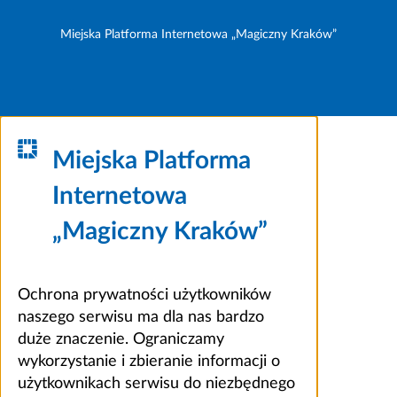
Miejska Platforma Internetowa „Magiczny Kraków”
Miejska Platforma
Internetowa
„Magiczny Kraków”
Ochrona prywatności użytkowników
naszego serwisu ma dla nas bardzo
duże znaczenie. Ograniczamy
wykorzystanie i zbieranie informacji o
użytkownikach serwisu do niezbędnego