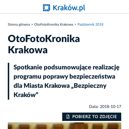
Strona główna
OtoFotoKronika Krakowa
Październik 2018
OtoFotoKronika
Krakowa
Spotkanie podsumowujące realizację
programu poprawy bezpieczeństwa
dla Miasta Krakowa „Bezpieczny
Kraków”
Data: 2018-10-17
IE
POBIERZ TO ZDJĘCIE