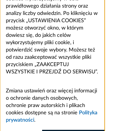
prawidłowego działania strony oraz
analizy liczby odwiedzin. Po kliknięciu w
przycisk „USTAWIENIA COOKIES”
możesz otworzyć okno, w którym
dowiesz się, do jakich celów
wykorzystujemy pliki cookie, i
potwierdzić swoje wybory. Możesz też
od razu zaakceptować wszystkie pliki
przyciskiem „ZAAKCEPTUJ
WSZYSTKIE I PRZEJDŹ DO SERWISU”.
Zmiana ustawień oraz więcej informacji
o ochronie danych osobowych,
ochronie praw autorskich i plikach
cookies dostępne są na stronie
Polityka
prywatności
.