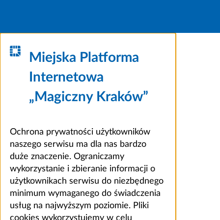
Miejska Platforma
Internetowa
„Magiczny Kraków”
Ochrona prywatności użytkowników
naszego serwisu ma dla nas bardzo
duże znaczenie. Ograniczamy
wykorzystanie i zbieranie informacji o
użytkownikach serwisu do niezbędnego
minimum wymaganego do świadczenia
usług na najwyższym poziomie. Pliki
cookies wykorzystujemy w celu