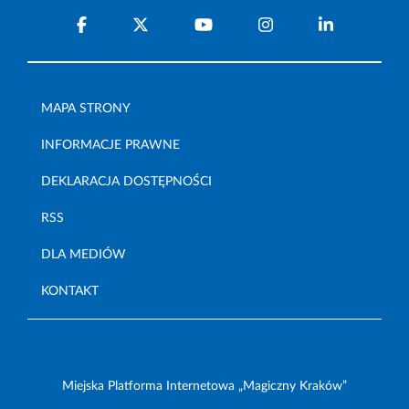
MAPA STRONY
INFORMACJE PRAWNE
DEKLARACJA DOSTĘPNOŚCI
RSS
DLA MEDIÓW
KONTAKT
Miejska Platforma Internetowa „Magiczny Kraków”