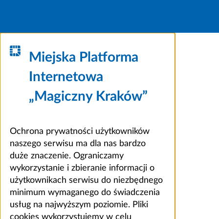
Miejska Platforma
Internetowa
„Magiczny Kraków”
Ochrona prywatności użytkowników
naszego serwisu ma dla nas bardzo
duże znaczenie. Ograniczamy
wykorzystanie i zbieranie informacji o
użytkownikach serwisu do niezbędnego
minimum wymaganego do świadczenia
usług na najwyższym poziomie. Pliki
cookies wykorzystujemy w celu