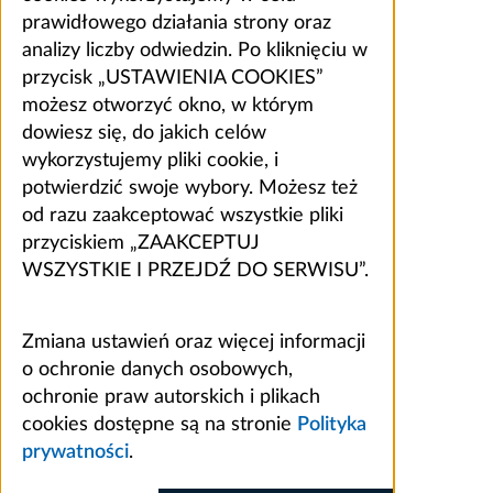
prawidłowego działania strony oraz
analizy liczby odwiedzin. Po kliknięciu w
przycisk „USTAWIENIA COOKIES”
możesz otworzyć okno, w którym
dowiesz się, do jakich celów
wykorzystujemy pliki cookie, i
potwierdzić swoje wybory. Możesz też
od razu zaakceptować wszystkie pliki
przyciskiem „ZAAKCEPTUJ
WSZYSTKIE I PRZEJDŹ DO SERWISU”.
Zmiana ustawień oraz więcej informacji
o ochronie danych osobowych,
ochronie praw autorskich i plikach
cookies dostępne są na stronie
Polityka
prywatności
.