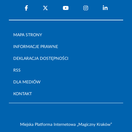
MAPA STRONY
INFORMACJE PRAWNE
DEKLARACJA DOSTĘPNOŚCI
RSS
DLA MEDIÓW
KONTAKT
Miejska Platforma Internetowa „Magiczny Kraków”