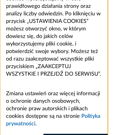
prawidłowego działania strony oraz
analizy liczby odwiedzin. Po kliknięciu w
przycisk „USTAWIENIA COOKIES”
możesz otworzyć okno, w którym
dowiesz się, do jakich celów
wykorzystujemy pliki cookie, i
potwierdzić swoje wybory. Możesz też
od razu zaakceptować wszystkie pliki
przyciskiem „ZAAKCEPTUJ
WSZYSTKIE I PRZEJDŹ DO SERWISU”.
Zmiana ustawień oraz więcej informacji
o ochronie danych osobowych,
ochronie praw autorskich i plikach
cookies dostępne są na stronie
Polityka
prywatności
.