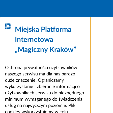
Miejska Platforma
Internetowa
„Magiczny Kraków”
Ochrona prywatności użytkowników
naszego serwisu ma dla nas bardzo
duże znaczenie. Ograniczamy
wykorzystanie i zbieranie informacji o
użytkownikach serwisu do niezbędnego
minimum wymaganego do świadczenia
usług na najwyższym poziomie. Pliki
cookies wykorzystujemy w celu